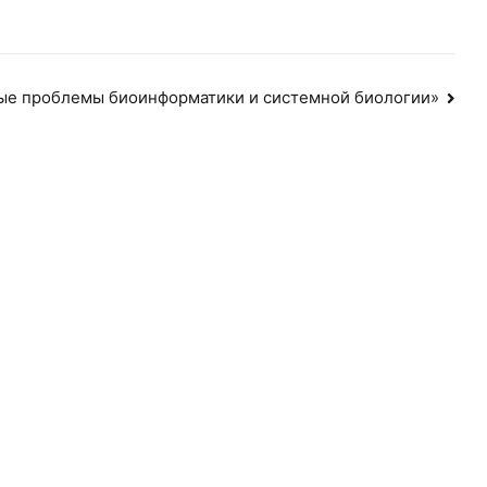
ые проблемы биоинформатики и системной биологии»