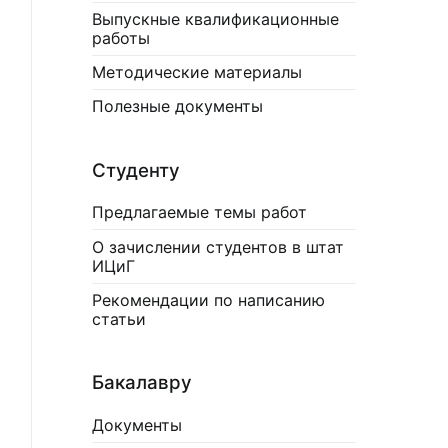
Выпускные квалификационные
работы
Методические материалы
Полезные документы
Студенту
Предлагаемые темы работ
О зачислении студентов в штат
ИЦиГ
Рекомендации по написанию
статьи
Бакалавру
Документы