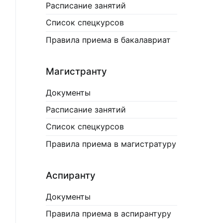
Расписание занятий
Список спецкурсов
Правила приема в бакалавриат
Магистранту
Документы
Расписание занятий
Список спецкурсов
Правила приема в магистратуру
Аспиранту
Документы
Правила приема в аспирантуру