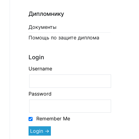
Дипломнику
Документы
Помощь по защите диплома
Login
Username
Password
Remember Me