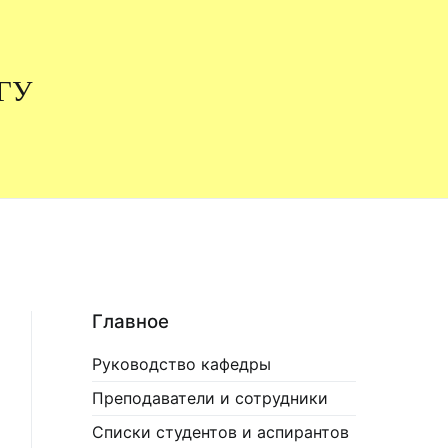
НГУ
Главное
Руководство кафедры
Преподаватели и сотрудники
Списки студентов и аспирантов