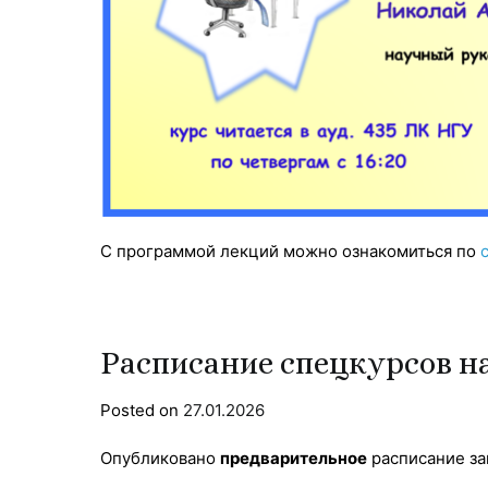
С программой лекций можно ознакомиться по
Расписание спецкурсов на
Posted on
27.01.2026
Опубликовано
предварительное
расписание за