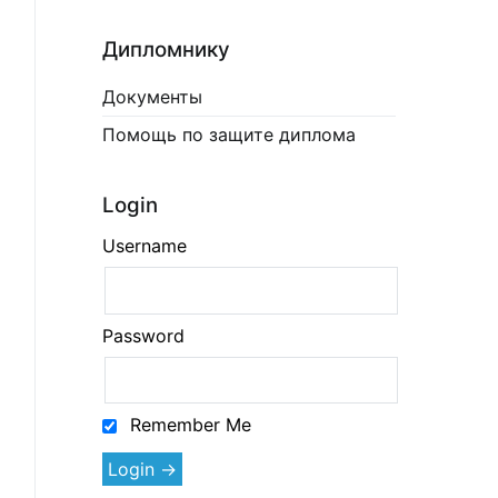
Дипломнику
Документы
Помощь по защите диплома
Login
Username
Password
Remember Me