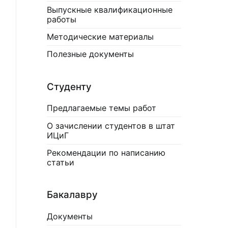
Выпускные квалификационные
работы
Методические материалы
Полезные документы
Студенту
Предлагаемые темы работ
О зачислении студентов в штат
ИЦиГ
Рекомендации по написанию
статьи
Бакалавру
Документы