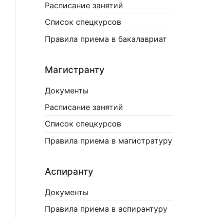
Расписание занятий
Список спецкурсов
Правила приема в бакалавриат
Магистранту
Документы
Расписание занятий
Список спецкурсов
Правила приема в магистратуру
Аспиранту
Документы
Правила приема в аспирантуру