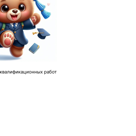
квалификационных работ