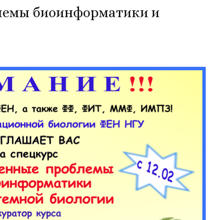
лемы биоинформатики и