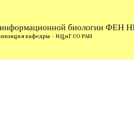
 информационной биологии ФЕН 
анизация кафедры – ИЦиГ СО РАН