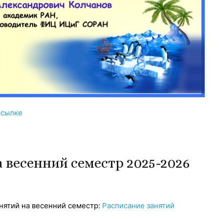
ссылке
 весенний семестр 2025-2026
нятий на весенний семестр:
Расписание занятий