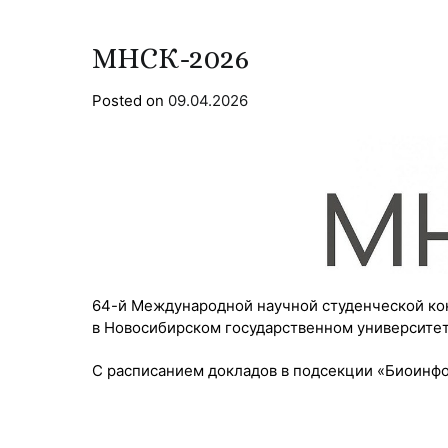
МНСК-2026
Posted on
09.04.2026
64-й Международной научной студенческой к
в Новосибирском государственном университет
С расписанием докладов в подсекции «Биоинф