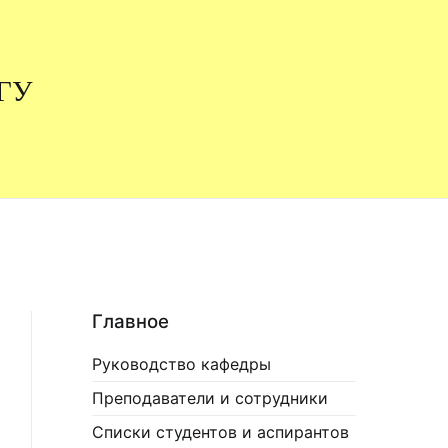
НГУ
Главное
Руководство кафедры
Преподаватели и сотрудники
Списки студентов и аспирантов