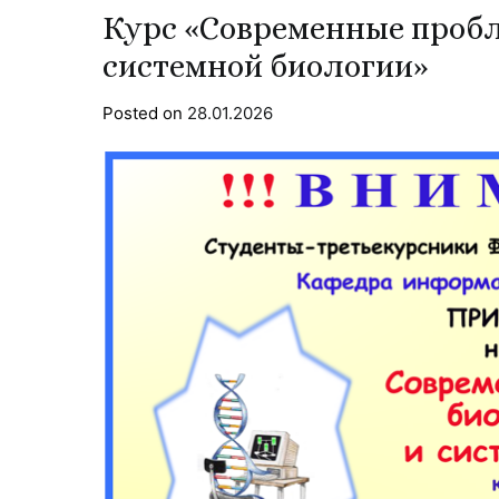
Курс «Современные проб
системной биологии»
Posted on
28.01.2026