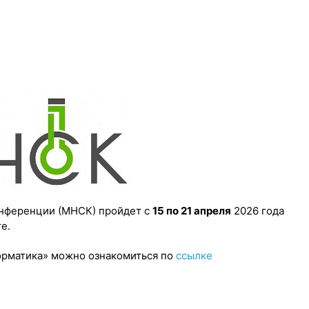
онференции (МНСК) пройдет с
15 по 21 апреля
2026 года
е.
орматика» можно ознакомиться по
ссылке