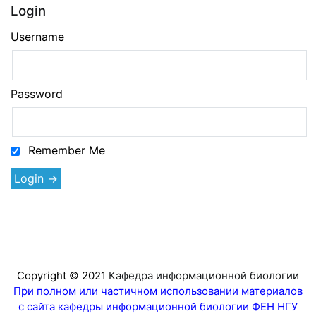
Login
Username
Password
Remember Me
Copyright © 2021
Кафедра информационной биологии
При полном или частичном использовании материалов
с сайта кафедры информационной биологии ФЕН НГУ