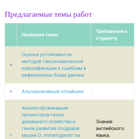
Предлагаемые темы работ
Требования к
Название темы
студенту
Оценка устойчивости
методов таксономической
классификации к ошибкам в
референсных базах данных
Альтернативный сплайсинг
Анализ организации
промоторов генов
домашнего хозяйства и
Знание
генов развития плодовой
английского
мушки
D. melanogaster
на
языка.