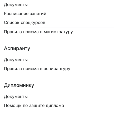
Документы
Расписание занятий
Список спецкурсов
Правила приема в магистратуру
Аспиранту
Документы
Правила приема в аспирантуру
Дипломнику
Документы
Помощь по защите диплома