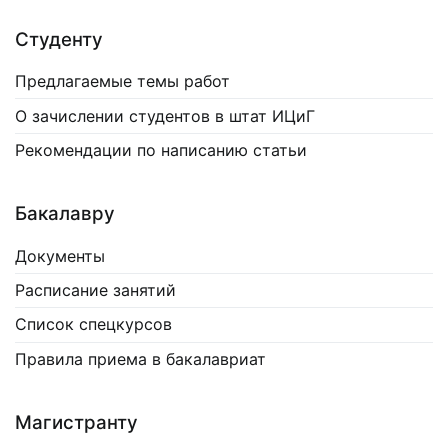
Студенту
Предлагаемые темы работ
О зачислении студентов в штат ИЦиГ
Рекомендации по написанию статьи
Бакалавру
Документы
Расписание занятий
Список спецкурсов
Правила приема в бакалавриат
Магистранту