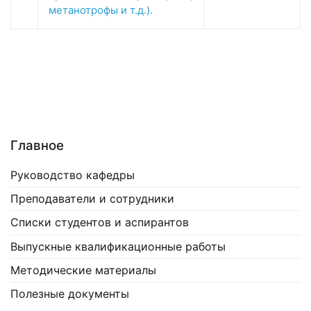
метанотрофы и т.д.).
Главное
Руководство кафедры
Преподаватели и сотрудники
Списки студентов и аспирантов
Выпускные квалификационные работы
Методические материалы
Полезные документы