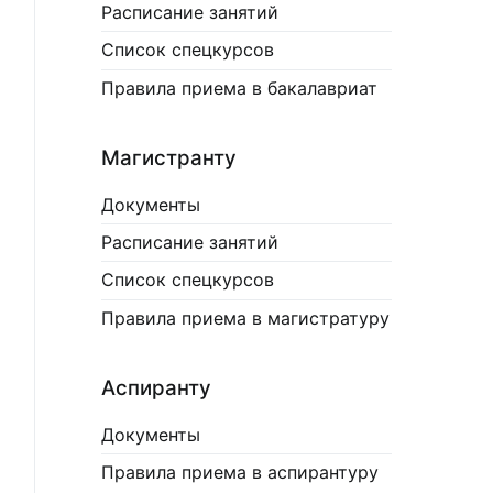
Расписание занятий
Список спецкурсов
Правила приема в бакалавриат
Магистранту
Документы
Расписание занятий
Список спецкурсов
Правила приема в магистратуру
Аспиранту
Документы
Правила приема в аспирантуру