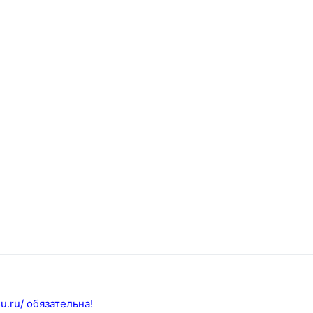
u.ru/ обязательна!