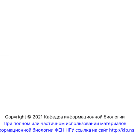
Copyright © 2021
Кафедра информационной биологии
При полном или частичном использовании материалов
ормационной биологии ФЕН НГУ ссылка на сайт http://kib.ns