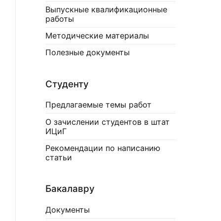
Выпускные квалификационные
работы
Методические материалы
Полезные документы
Студенту
Предлагаемые темы работ
О зачислении студентов в штат
ИЦиГ
Рекомендации по написанию
статьи
Бакалавру
Документы