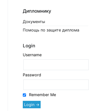
Дипломнику
Документы
Помощь по защите диплома
Login
Username
Password
Remember Me