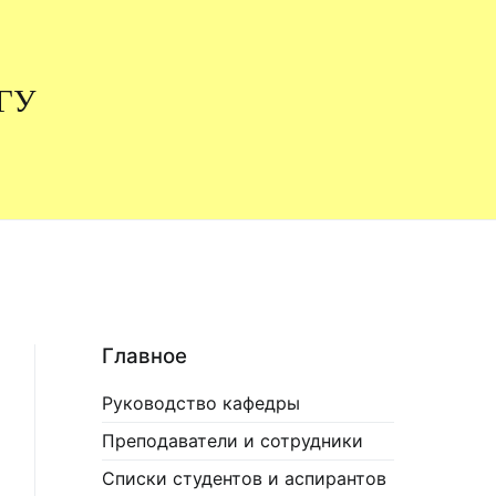
НГУ
Главное
Руководство кафедры
Преподаватели и сотрудники
Списки студентов и аспирантов