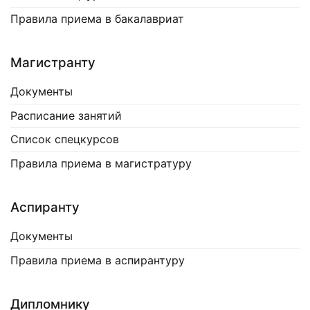
Правила приема в бакалавриат
Магистранту
Документы
Расписание занятий
Список спецкурсов
Правила приема в магистратуру
Аспиранту
Документы
Правила приема в аспирантуру
Дипломнику