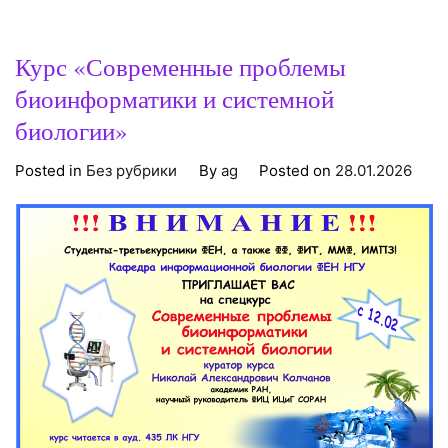
Курс «Современные проблемы
биоинформатики и системной
биологии»
Posted in
Без рубрики
By
ag
Posted on
28.01.2026