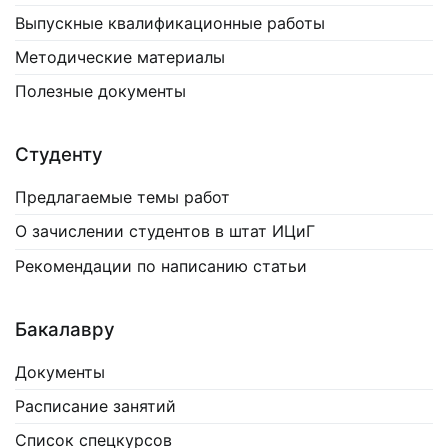
Выпускные квалификационные работы
Методические материалы
Полезные документы
Студенту
Предлагаемые темы работ
О зачислении студентов в штат ИЦиГ
Рекомендации по написанию статьи
Бакалавру
Документы
Расписание занятий
Список спецкурсов