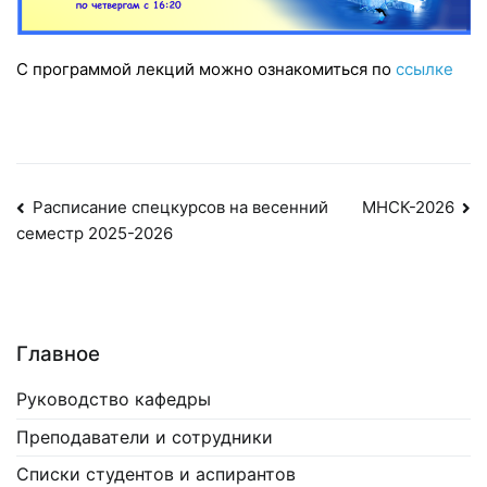
С программой лекций можно ознакомиться по
ссылке
Навигация
Расписание спецкурсов на весенний
МНСК-2026
семестр 2025-2026
по
записям
Главное
Руководство кафедры
Преподаватели и сотрудники
Списки студентов и аспирантов