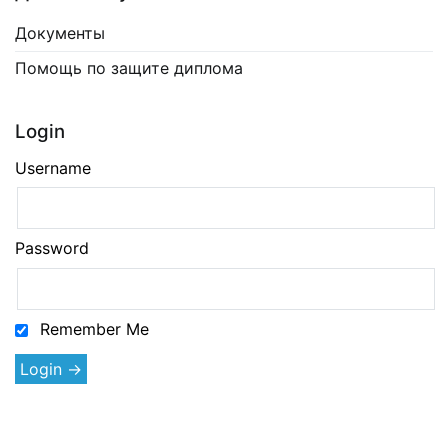
Документы
Помощь по защите диплома
Login
Username
Password
Remember Me