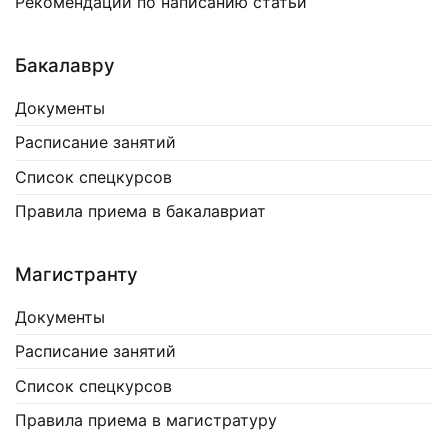
Рекомендации по написанию статьи
Бакалавру
Документы
Расписание занятий
Список спецкурсов
Правила приема в бакалавриат
Магистранту
Документы
Расписание занятий
Список спецкурсов
Правила приема в магистратуру