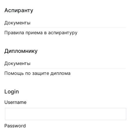
Аспиранту
Документы
Правила приема в аспирантуру
Дипломнику
Документы
Помощь по защите диплома
Login
Username
Password