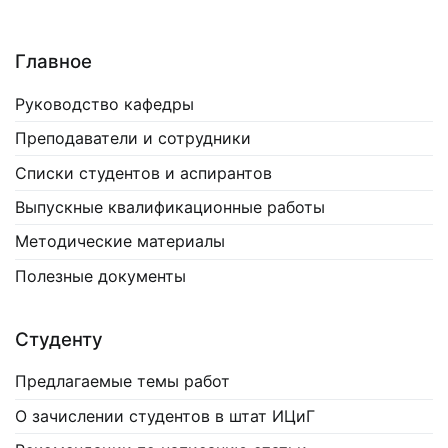
Главное
Руководство кафедры
Преподаватели и сотрудники
Списки студентов и аспирантов
Выпускные квалификационные работы
Методические материалы
Полезные документы
Студенту
Предлагаемые темы работ
О зачислении студентов в штат ИЦиГ